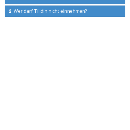
Wer darf Tilidin nicht einnehmen?