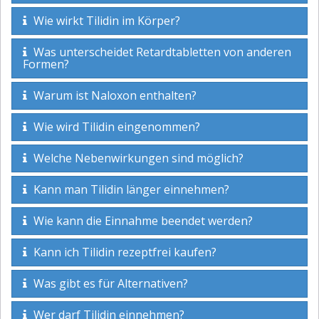
Wie wirkt Tilidin im Körper?
Was unterscheidet Retardtabletten von anderen
Formen?
Warum ist Naloxon enthalten?
Wie wird Tilidin eingenommen?
Welche Nebenwirkungen sind möglich?
Kann man Tilidin länger einnehmen?
Wie kann die Einnahme beendet werden?
Kann ich Tilidin rezeptfrei kaufen?
Was gibt es für Alternativen?
Wer darf Tilidin einnehmen?