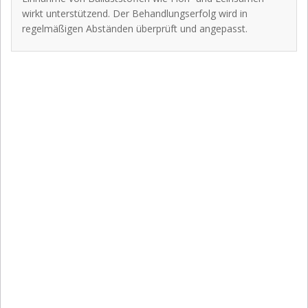
wirkt unterstützend. Der Behandlungserfolg wird in
regelmäßigen Abständen überprüft und angepasst.