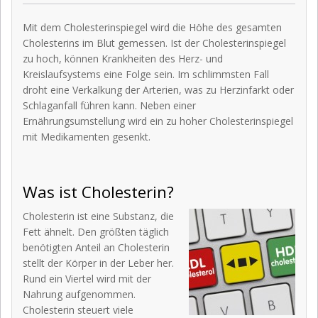
Mit dem Cholesterinspiegel wird die Höhe des gesamten
Cholesterins im Blut gemessen. Ist der Cholesterinspiegel
zu hoch, können Krankheiten des Herz- und
Kreislaufsystems eine Folge sein. Im schlimmsten Fall
droht eine Verkalkung der Arterien, was zu Herzinfarkt oder
Schlaganfall führen kann. Neben einer
Ernährungsumstellung wird ein zu hoher Cholesterinspiegel
mit Medikamenten gesenkt.
Was ist Cholesterin?
Cholesterin ist eine Substanz, die
Fett ähnelt. Den größten täglich
benötigten Anteil an Cholesterin
stellt der Körper in der Leber her.
Rund ein Viertel wird mit der
Nahrung aufgenommen.
Cholesterin steuert viele