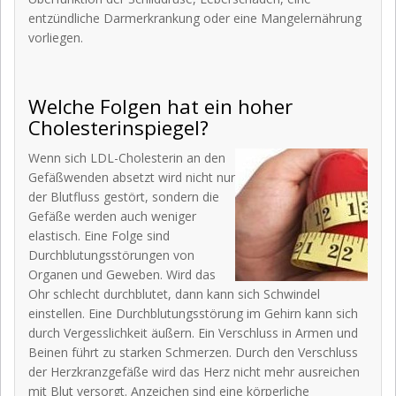
entzündliche Darmerkrankung oder eine Mangelernährung
vorliegen.
Welche Folgen hat ein hoher
Cholesterinspiegel?
Wenn sich LDL-Cholesterin an den
Gefäßwenden absetzt wird nicht nur
der Blutfluss gestört, sondern die
Gefäße werden auch weniger
elastisch. Eine Folge sind
Durchblutungsstörungen von
Organen und Geweben. Wird das
Ohr schlecht durchblutet, dann kann sich Schwindel
einstellen. Eine Durchblutungsstörung im Gehirn kann sich
durch Vergesslichkeit äußern. Ein Verschluss in Armen und
Beinen führt zu starken Schmerzen. Durch den Verschluss
der Herzkranzgefäße wird das Herz nicht mehr ausreichen
mit Blut versorgt. Anzeichen sind eine körperliche