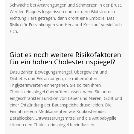
Schwäche bei Anstrengungen und Schmerzen in der Brust.
Werden Plaques losgerissen und mit dem Blutstrom in
Richtung Herz getragen, dann droht eine Embolie. Das
Risiko für Erkrankungen von Herz und Kreislauf vervielfacht
sich.
Gibt es noch weitere Risikofaktoren
für ein hohen Cholesterinspiegel?
Dazu zählen Bewegungsmangel, Übergewicht und
Diabetes und Erkrankungen, die mit erhöhten
Triglyzerinwerten einhergehen. Sie sollten Ihren
Cholesterinspiegel überprüfen lassen, wenn Sie unter
eingeschränkter Funktion von Leber und Nieren, Gicht und
einer Entzündung der Bauchspeicheldrüse leiden. Die
Einnahme von Medikamenten wie Kotikosteroide,
Betablocker, Entwässerungsmittel und die Antibabypille
können den Cholesterinspiegel beeinflussen.