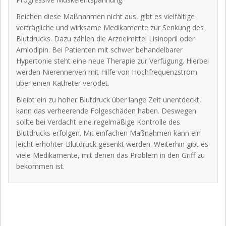
Reichen diese Maßnahmen nicht aus, gibt es vielfältige
verträgliche und wirksame Medikamente zur Senkung des
Blutdrucks. Dazu zählen die Arzneimittel Lisinopril oder
Amlodipin. Bei Patienten mit schwer behandelbarer
Hypertonie steht eine neue Therapie zur Verfügung. Hierbei
werden Nierennerven mit Hilfe von Hochfrequenzstrom
über einen Katheter verödet.
Bleibt ein zu hoher Blutdruck über lange Zeit unentdeckt,
kann das verheerende Folgeschäden haben. Deswegen
sollte bei Verdacht eine regelmäßige Kontrolle des
Blutdrucks erfolgen. Mit einfachen Maßnahmen kann ein
leicht erhöhter Blutdruck gesenkt werden. Weiterhin gibt es
viele Medikamente, mit denen das Problem in den Griff zu
bekommen ist.