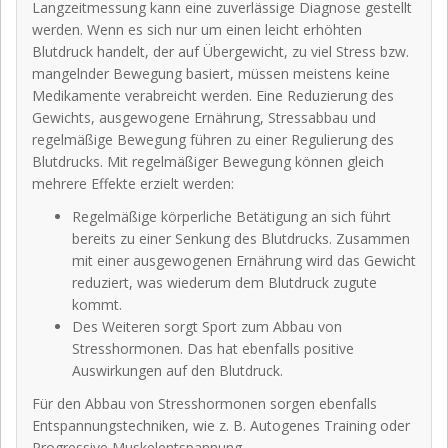
Langzeitmessung kann eine zuverlässige Diagnose gestellt
werden. Wenn es sich nur um einen leicht erhöhten
Blutdruck handelt, der auf Übergewicht, zu viel Stress bzw.
mangelnder Bewegung basiert, müssen meistens keine
Medikamente verabreicht werden. Eine Reduzierung des
Gewichts, ausgewogene Ernährung, Stressabbau und
regelmäßige Bewegung führen zu einer Regulierung des
Blutdrucks. Mit regelmäßiger Bewegung können gleich
mehrere Effekte erzielt werden:
Regelmäßige körperliche Betätigung an sich führt
bereits zu einer Senkung des Blutdrucks. Zusammen
mit einer ausgewogenen Ernährung wird das Gewicht
reduziert, was wiederum dem Blutdruck zugute
kommt.
Des Weiteren sorgt Sport zum Abbau von
Stresshormonen. Das hat ebenfalls positive
Auswirkungen auf den Blutdruck.
Für den Abbau von Stresshormonen sorgen ebenfalls
Entspannungstechniken, wie z. B. Autogenes Training oder
Progressive Muskelentspannung.